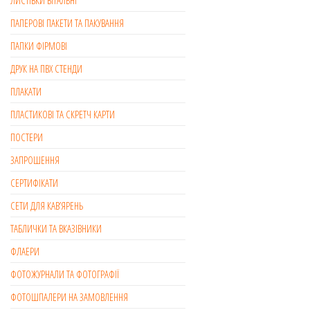
ПАПЕРОВІ ПАКЕТИ ТА ПАКУВАННЯ
ПАПКИ ФІРМОВІ
ДРУК НА ПВХ СТЕНДИ
ПЛАКАТИ
ПЛАСТИКОВІ ТА СКРЕТЧ КАРТИ
ПОСТЕРИ
ЗАПРОШЕННЯ
СЕРТИФІКАТИ
СЕТИ ДЛЯ КАВ’ЯРЕНЬ
ТАБЛИЧКИ ТА ВКАЗІВНИКИ
ФЛАЕРИ
ФОТОЖУРНАЛИ ТА ФОТОГРАФІЇ
ФОТОШПАЛЕРИ НА ЗАМОВЛЕННЯ