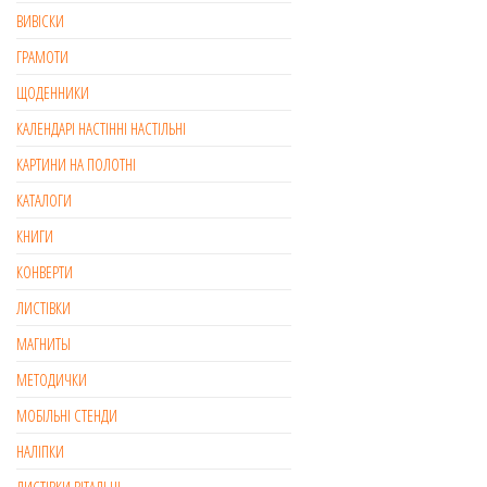
ВИВІСКИ
ГРАМОТИ
ЩОДЕННИКИ
КАЛЕНДАРІ НАСТІННІ НАСТІЛЬНІ
КАРТИНИ НА ПОЛОТНІ
КАТАЛОГИ
КНИГИ
КОНВЕРТИ
ЛИСТІВКИ
МАГНИТЫ
МЕТОДИЧКИ
МОБІЛЬНІ СТЕНДИ
НАЛІПКИ
ЛИСТІВКИ ВІТАЛЬНІ