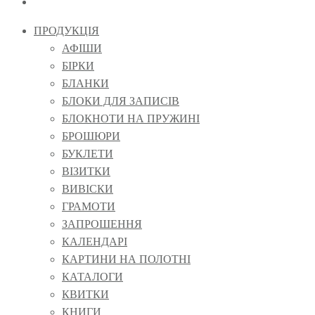
ПРОДУКЦІЯ
АФІШИ
БІРКИ
БЛАНКИ
БЛОКИ ДЛЯ ЗАПИСІВ
БЛОКНОТИ НА ПРУЖИНІ
БРОШЮРИ
БУКЛЕТИ
ВІЗИТКИ
ВИВІСКИ
ГРАМОТИ
ЗАПРОШЕННЯ
КАЛЕНДАРІ
КАРТИНИ НА ПОЛОТНІ
КАТАЛОГИ
КВИТКИ
КНИГИ