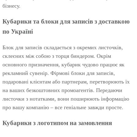
бізнесу.
Кубарики та блоки для записів з доставкою
по Україні
Блок для записів складається з окремих листочків,
склеєних між собою з торця биндером. Окрім
основного призначення, кубарик чудово працює як
рекламний сувенір. Фірмові блоки для записів,
подаровані клієнтам або партнерам, перетворюють їх
на ваших безкоштовних промоагентів. Передаючи
листочки з нотатками, вони поширюють інформацію
про вашу компанію – все геніальне завжди просте.
Кубарики з логотипом на замовлення