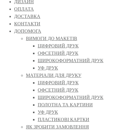
ДИЗАЙН
ОПЛАТА
ДОСТАВКА
КОНТАКТИ
ДОПОМОГА
ВИМОГИ ДО МАКЕТІВ
ЦИФРОВИЙ ДРУК
ОФСЕТНИЙ ДРУК
ШИРОКОФОРМАТНИЙ ДРУК
УФ ДРУК
МАТЕРІАЛИ ДЛЯ ДРУКУ
ЦИФРОВИЙ ДРУК
ОФСЕТНИЙ ДРУК
ШИРОКОФОРМАТНИЙ ДРУК
ПОЛОТНА ТА КАРТИНИ
УФ ДРУК
ПЛАСТИКОВІ КАРТКИ
ЯК ЗРОБИТИ ЗАМОВЛЕННЯ