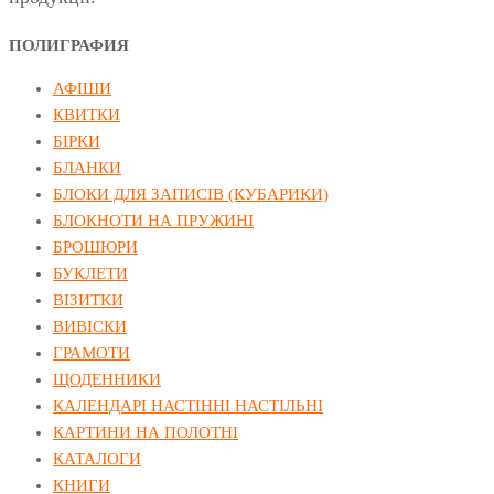
ПОЛИГРАФИЯ
АФІШИ
КВИТКИ
БІРКИ
БЛАНКИ
БЛОКИ ДЛЯ ЗАПИСІВ (КУБАРИКИ)
БЛОКНОТИ НА ПРУЖИНІ
БРОШЮРИ
БУКЛЕТИ
ВІЗИТКИ
ВИВІСКИ
ГРАМОТИ
ЩОДЕННИКИ
КАЛЕНДАРІ НАСТІННІ НАСТІЛЬНІ
КАРТИНИ НА ПОЛОТНІ
КАТАЛОГИ
КНИГИ