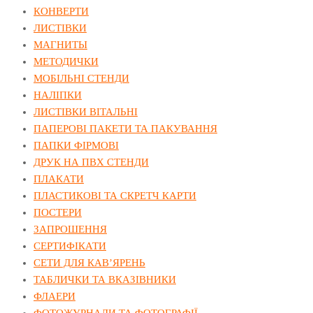
КОНВЕРТИ
ЛИСТІВКИ
МАГНИТЫ
МЕТОДИЧКИ
МОБІЛЬНІ СТЕНДИ
НАЛІПКИ
ЛИСТІВКИ ВІТАЛЬНІ
ПАПЕРОВІ ПАКЕТИ ТА ПАКУВАННЯ
ПАПКИ ФІРМОВІ
ДРУК НА ПВХ СТЕНДИ
ПЛАКАТИ
ПЛАСТИКОВІ ТА СКРЕТЧ КАРТИ
ПОСТЕРИ
ЗАПРОШЕННЯ
СЕРТИФІКАТИ
СЕТИ ДЛЯ КАВ’ЯРЕНЬ
ТАБЛИЧКИ ТА ВКАЗІВНИКИ
ФЛАЕРИ
ФОТОЖУРНАЛИ ТА ФОТОГРАФІЇ