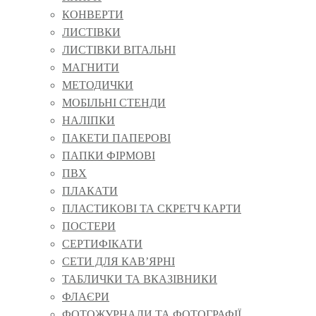
КОНВЕРТИ
ЛИСТІВКИ
ЛИСТІВКИ ВІТАЛЬНІ
МАГНИТИ
МЕТОДИЧКИ
МОБІЛЬНІ СТЕНДИ
НАЛІПКИ
ПАКЕТИ ПАПЕРОВІ
ПАПКИ ФІРМОВІ
ПВХ
ПЛАКАТИ
ПЛАСТИКОВІ ТА СКРЕТЧ КАРТИ
ПОСТЕРИ
СЕРТИФІКАТИ
СЕТИ ДЛЯ КАВ’ЯРНІ
ТАБЛИЧКИ ТА ВКАЗІВНИКИ
ФЛАЄРИ
ФОТОЖУРНАЛИ ТА ФОТОГРАФІЇ