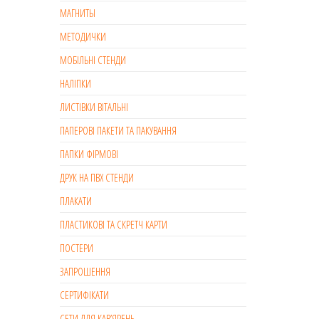
МАГНИТЫ
МЕТОДИЧКИ
МОБІЛЬНІ СТЕНДИ
НАЛІПКИ
ЛИСТІВКИ ВІТАЛЬНІ
ПАПЕРОВІ ПАКЕТИ ТА ПАКУВАННЯ
ПАПКИ ФІРМОВІ
ДРУК НА ПВХ СТЕНДИ
ПЛАКАТИ
ПЛАСТИКОВІ ТА СКРЕТЧ КАРТИ
ПОСТЕРИ
ЗАПРОШЕННЯ
СЕРТИФІКАТИ
СЕТИ ДЛЯ КАВ’ЯРЕНЬ