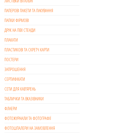
ЛИСТІВКИ ВІТАЛЬНІ
ПАПЕРОВІ ПАКЕТИ ТА ПАКУВАННЯ
ПАПКИ ФІРМОВІ
ДРУК НА ПВХ СТЕНДИ
ПЛАКАТИ
ПЛАСТИКОВІ ТА СКРЕТЧ КАРТИ
ПОСТЕРИ
ЗАПРОШЕННЯ
СЕРТИФІКАТИ
СЕТИ ДЛЯ КАВ’ЯРЕНЬ
ТАБЛИЧКИ ТА ВКАЗІВНИКИ
ФЛАЕРИ
ФОТОЖУРНАЛИ ТА ФОТОГРАФІЇ
ФОТОШПАЛЕРИ НА ЗАМОВЛЕННЯ