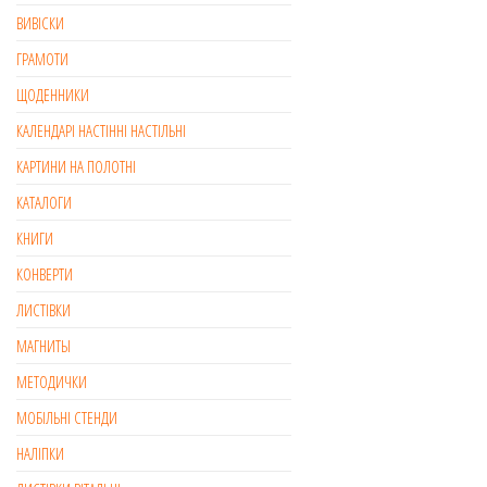
ВИВІСКИ
ГРАМОТИ
ЩОДЕННИКИ
КАЛЕНДАРІ НАСТІННІ НАСТІЛЬНІ
КАРТИНИ НА ПОЛОТНІ
КАТАЛОГИ
КНИГИ
КОНВЕРТИ
ЛИСТІВКИ
МАГНИТЫ
МЕТОДИЧКИ
МОБІЛЬНІ СТЕНДИ
НАЛІПКИ