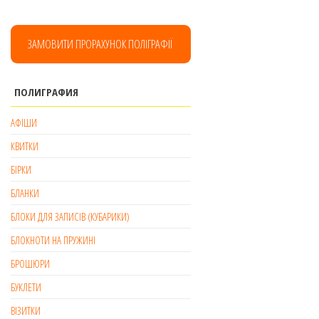
ЗАМОВИТИ ПРОРАХУНОК ПОЛІГРАФІЇ
ПОЛИГРАФИЯ
АФІШИ
КВИТКИ
БІРКИ
БЛАНКИ
БЛОКИ ДЛЯ ЗАПИСІВ (КУБАРИКИ)
БЛОКНОТИ НА ПРУЖИНІ
БРОШЮРИ
БУКЛЕТИ
ВІЗИТКИ