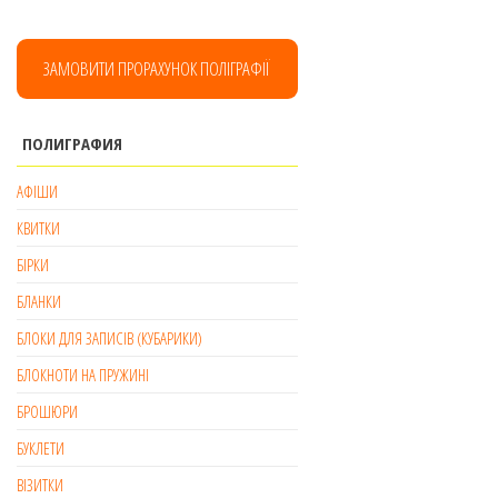
ЗАМОВИТИ ПРОРАХУНОК ПОЛІГРАФІЇ
ПОЛИГРАФИЯ
АФІШИ
КВИТКИ
БІРКИ
БЛАНКИ
БЛОКИ ДЛЯ ЗАПИСІВ (КУБАРИКИ)
БЛОКНОТИ НА ПРУЖИНІ
БРОШЮРИ
БУКЛЕТИ
ВІЗИТКИ