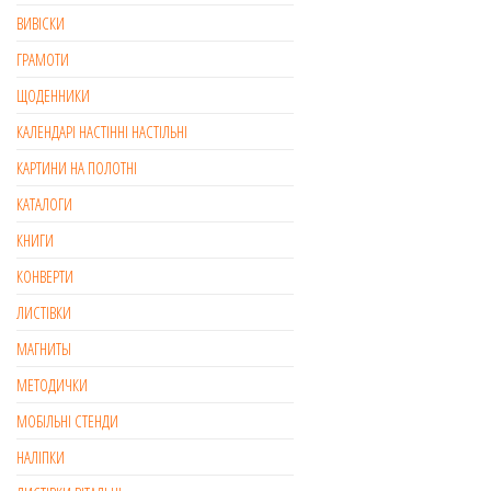
ВИВІСКИ
ГРАМОТИ
ЩОДЕННИКИ
КАЛЕНДАРІ НАСТІННІ НАСТІЛЬНІ
КАРТИНИ НА ПОЛОТНІ
КАТАЛОГИ
КНИГИ
КОНВЕРТИ
ЛИСТІВКИ
МАГНИТЫ
МЕТОДИЧКИ
МОБІЛЬНІ СТЕНДИ
НАЛІПКИ