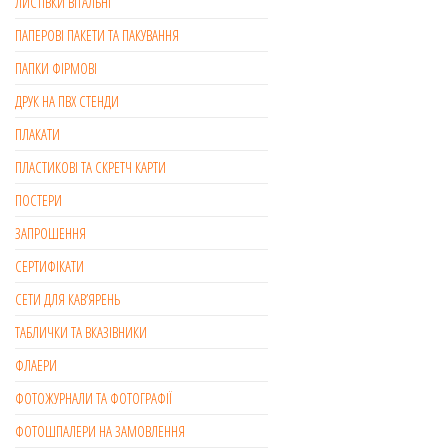
ЛИСТІВКИ ВІТАЛЬНІ
ПАПЕРОВІ ПАКЕТИ ТА ПАКУВАННЯ
ПАПКИ ФІРМОВІ
ДРУК НА ПВХ СТЕНДИ
ПЛАКАТИ
ПЛАСТИКОВІ ТА СКРЕТЧ КАРТИ
ПОСТЕРИ
ЗАПРОШЕННЯ
СЕРТИФІКАТИ
СЕТИ ДЛЯ КАВ’ЯРЕНЬ
ТАБЛИЧКИ ТА ВКАЗІВНИКИ
ФЛАЕРИ
ФОТОЖУРНАЛИ ТА ФОТОГРАФІЇ
ФОТОШПАЛЕРИ НА ЗАМОВЛЕННЯ