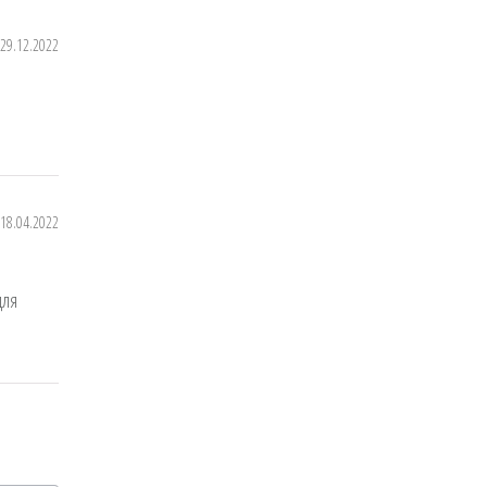
29.12.2022
18.04.2022
для