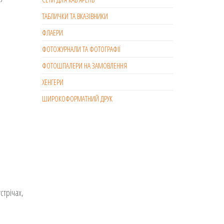
ТАБЛИЧКИ ТА ВКАЗІВНИКИ
ФЛАЕРИ
ФОТОЖУРНАЛИ ТА ФОТОГРАФІЇ
ФОТОШПАЛЕРИ НА ЗАМОВЛЕННЯ
ХЕНГЕРИ
ШИРОКОФОРМАТНИЙ ДРУК
стрічах,