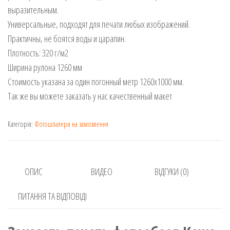
выразительным.
Универсальные, подходят для печати любых изображений.
Практичны, не боятся воды и царапин.
Плотность: 320 г/м2
Ширина рулона 1260 мм
Стоимость указана за один погонный метр 1260х1000 мм.
Так же вы можете заказать у нас качественный макет
Категорія:
Фотошпалери на замовлення
ОПИС
ВИДЕО
ВІДГУКИ (0)
ПИТАННЯ ТА ВІДПОВІДІ