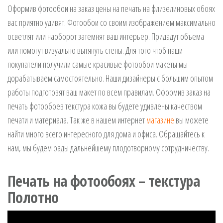
Оформив фотообои на заказ цены на печать на флизелиновых обоях
вас приятно удивят. Фотообои со своим изображением максимально
осветлят или наоборот затемнят ваш интерьер. Придадут объема
или помогут визуально вытянуть стены. Для того чтоб наши
покупатели получили самые красивые фотообои макеты мы
дорабатываем самостоятельно. Наши дизайнеры с большим опытом
работы подготовят ваш макет по всем правилам. Оформив заказ на
печать фотообоев текстура кожа вы будете удивлены качеством
печати и материала. Так же в нашем интернет
магазине
вы можете
найти много всего интересного для дома и офиса. Обращайтесь к
нам, мы будем рады дальнейшему плодотворному сотрудничеству.
Печать на фотообоях – текстура
Полотно