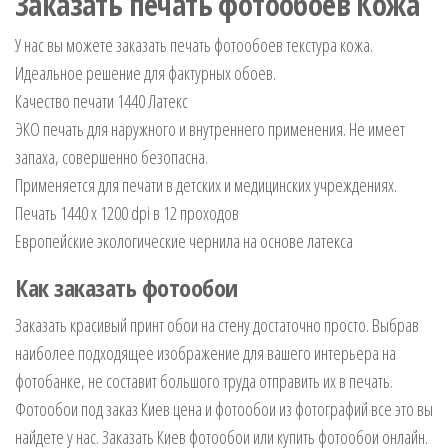
Заказать печать фотообоев Кожа
У нас вы можете заказать печать фотообоев текстура кожа.
Идеальное решение для фактурных обоев.
Качество печати 1440 Латекс
ЭКО печать для наружного и внутреннего применения. Не имеет
запаха, совершенно безопасна.
Применяется для печати в детских и медицинских учреждениях.
Печать 1440 х 1200 dpi в 12 проходов
Европейские экологические чернила на основе латекса
Как заказать фотообои
Заказать красивый принт обои на стену достаточно просто. Выбрав
наиболее подходящее изображение для вашего интерьера на
фотобанке, не составит большого труда отправить их в печать.
Фотообои под заказ Киев цена и фотообои из фотографий все это вы
найдете у нас. Заказать Киев фотообои или купить фотообои онлайн.