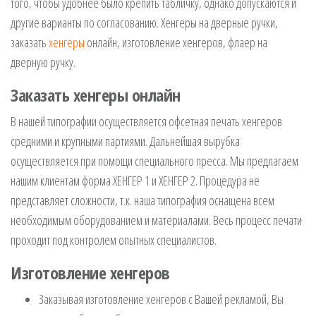
того, чтобы удобнее было крепить табличку, однако допускаются и
другие варианты по согласованию. Хенгеры на дверные ручки,
заказать
хенгеры
онлайн, изготовление хенгеров, флаер на
дверную ручку.
Заказать хенгеры онлайн
В нашей типографии осуществляется офсетная печать хенгеров
средними и крупными партиями. Дальнейшая вырубка
осуществляется при помощи специального пресса. Мы предлагаем
нашим клиентам форма ХЕНГЕР 1 и ХЕНГЕР 2. Процедура не
представляет сложности, т.к. наша типография оснащена всем
необходимым оборудованием и материалами. Весь процесс печати
проходит под контролем опытных специалистов.
Изготовление хенгеров
Заказывая изготовление хенгеров с Вашей рекламой, Вы