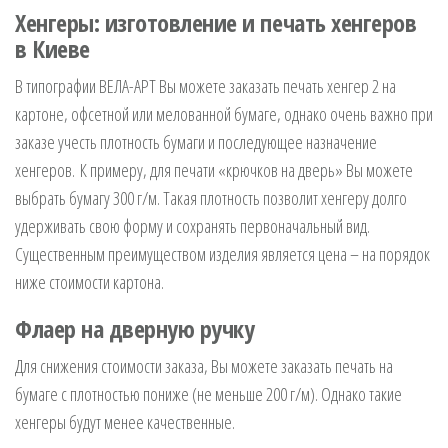
Хенгеры: изготовление и печать хенгеров
в Киеве
В типографии ВЕЛА-АРТ Вы можете заказать печать хенгер 2 на
картоне, офсетной или мелованной бумаге, однако очень важно при
заказе учесть плотность бумаги и последующее назначение
хенгеров. К примеру, для печати «крючков на дверь» Вы можете
выбрать бумагу 300 г/м. Такая плотность позволит хенгеру долго
удерживать свою форму и сохранять первоначальный вид.
Существенным преимуществом изделия является цена – на порядок
ниже стоимости картона.
Флаер на дверную ручку
Для снижения стоимости заказа, Вы можете заказать печать на
бумаге с плотностью пониже (не меньше 200 г/м). Однако такие
хенгеры будут менее качественные.