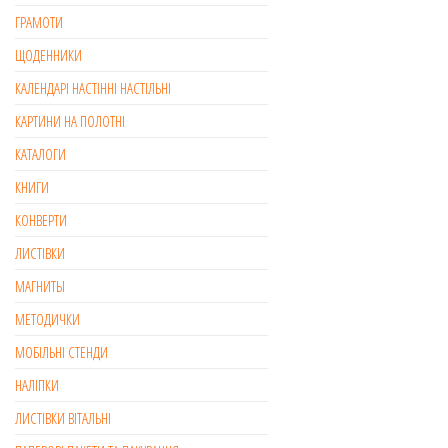
ГРАМОТИ
ЩОДЕННИКИ
КАЛЕНДАРІ НАСТІННІ НАСТІЛЬНІ
КАРТИНИ НА ПОЛОТНІ
КАТАЛОГИ
КНИГИ
КОНВЕРТИ
ЛИСТІВКИ
МАГНИТЫ
МЕТОДИЧКИ
МОБІЛЬНІ СТЕНДИ
НАЛІПКИ
ЛИСТІВКИ ВІТАЛЬНІ