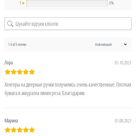
1
0%
1-3 of 3 reviews
Лора
01.10.2021
Хенгеры на дверные ручки получились очень качественные. Плотная
бумага и аккуратна линия реза. Благодарим.
Марина
01.08.2021