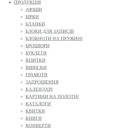
ПРОДУКЦІЯ
АФІШИ
БІРКИ
БЛАНКИ
БЛОКИ ДЛЯ ЗАПИСІВ
БЛОКНОТИ НА ПРУЖИНІ
БРОШЮРИ
БУКЛЕТИ
ВІЗИТКИ
ВИВІСКИ
ГРАМОТИ
ЗАПРОШЕННЯ
КАЛЕНДАРІ
КАРТИНИ НА ПОЛОТНІ
КАТАЛОГИ
КВИТКИ
КНИГИ
КОНВЕРТИ