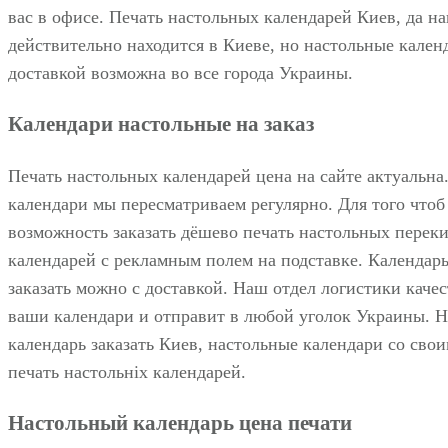
вас в офисе. Печать настольных календарей Киев, да н
действительно находится в Киеве, но настольные кален
доставкой возможна во все города Украины.
Календари настольные на заказ
Печать настольных календарей цена на сайте актуальна
календари мы пересматриваем регулярно. Для того чтоб
возможность заказать дёшево печать настольных перек
календарей с рекламным полем на подставке. Календар
заказать можно с доставкой. Наш отдел логистики каче
ваши календари и отправит в любой уголок Украины. 
календарь заказать Киев, настольные календари со сво
печать настольніх календарей.
Настольный календарь цена печати