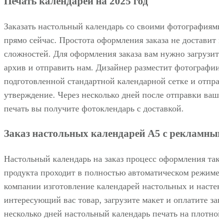
Печать календарей на 2025 год
Заказать настольный календарь со своими фотография
прямо сейчас. Простота оформления заказа не доставит
сложностей. Для оформления заказа вам нужно загрузи
архив и отправить нам. Дизайнер разместит фотографии
подготовленной стандартной календарной сетке и отпра
утверждение. Через несколько дней после отправки ваш
печать вы получите фотоклендарь с доставкой.
Заказ настольных календарей А5 с рекламны
Настольный календарь на заказ процесс оформления так
продукта проходит в полностью автоматическом режиме
компании изготовление календарей настольных и наст
интересующий вас товар, загрузите макет и оплатите за
несколько дней настольный календарь печать на плотной