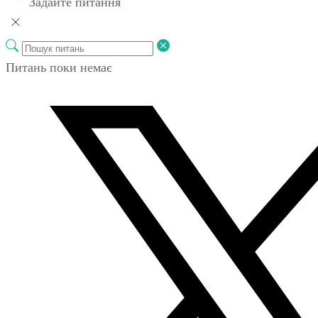
Задайте питання
Питань поки немає