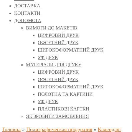
ДОСТАВКА
КОНТАКТИ
ДОПОМОГА
ВИМОГИ ДО МАКЕТІВ
ЦИФРОВИЙ ДРУК
ОФСЕТНИЙ ДРУК
ШИРОКОФОРМАТНИЙ ДРУК
УФ ДРУК
МАТЕРІАЛИ ДЛЯ ДРУКУ
ЦИФРОВИЙ ДРУК
ОФСЕТНИЙ ДРУК
ШИРОКОФОРМАТНИЙ ДРУК
ПОЛОТНА ТА КАРТИНИ
УФ ДРУК
ПЛАСТИКОВІ КАРТКИ
ЯК ЗРОБИТИ ЗАМОВЛЕННЯ
Головна
»
Полиграфическая продукция
»
Календарі