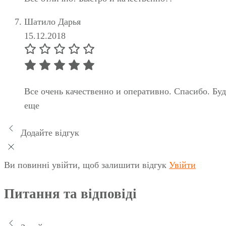
Шатило Дарья
15.12.2018
Все очень качественно и оперативно. Спасибо. Буд
еще
Додайте відгук
Ви повинні увійти, щоб залишити відгук
Увійти
Питання та відповіді