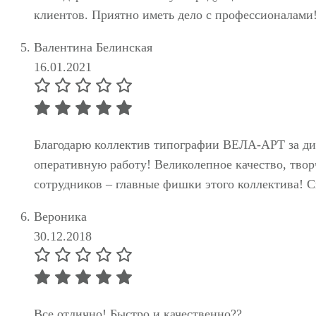
клиентов. Приятно иметь дело с профессионалами
Валентина Белинская
16.01.2021
Благодарю коллектив типографии ВЕЛА-АРТ за ди
оперативную работу! Великолепное качество, твор
сотрудников – главные фишки этого коллектива! С
Вероника
30.12.2018
Все отлично! Быстро и качественно??