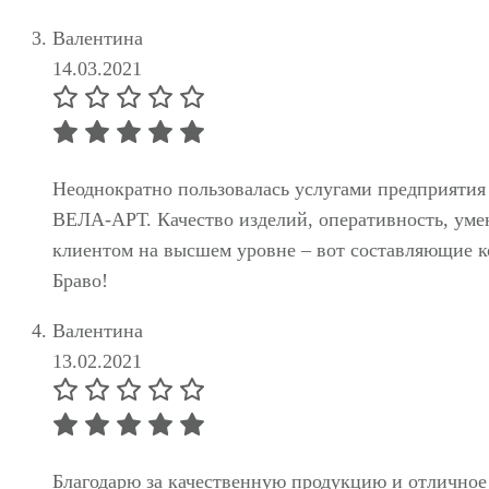
Валентина
14.03.2021
Неоднократно пользовалась услугами предприятия
ВЕЛА-АРТ. Качество изделий, оперативность, умен
клиентом на высшем уровне – вот составляющие к
Браво!
Валентина
13.02.2021
Благодарю за качественную продукцию и отлично