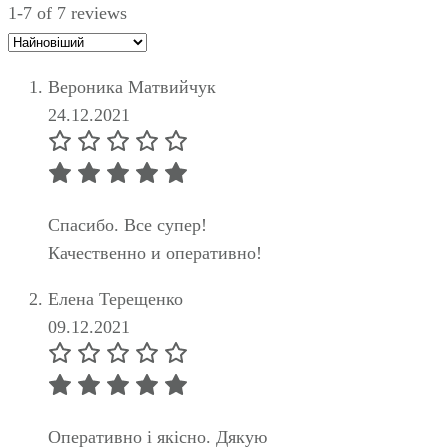
1-7 of 7 reviews
Вероника Матвийчук
24.12.2021
Спасибо. Все супер!
Качественно и оперативно!
Елена Терещенко
09.12.2021
Оперативно і якісно. Дякую