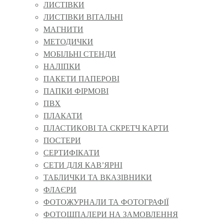
ЛИСТІВКИ
ЛИСТІВКИ ВІТАЛЬНІ
МАГНИТИ
МЕТОДИЧКИ
МОБІЛЬНІ СТЕНДИ
НАЛІПКИ
ПАКЕТИ ПАПЕРОВІ
ПАПКИ ФІРМОВІ
ПВХ
ПЛАКАТИ
ПЛАСТИКОВІ ТА СКРЕТЧ КАРТИ
ПОСТЕРИ
СЕРТИФІКАТИ
СЕТИ ДЛЯ КАВ’ЯРНІ
ТАБЛИЧКИ ТА ВКАЗІВНИКИ
ФЛАЄРИ
ФОТОЖУРНАЛИ ТА ФОТОГРАФІЇ
ФОТОШПАЛЕРИ НА ЗАМОВЛЕННЯ