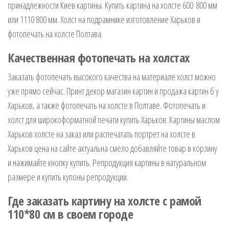
принадлежности Киев картины. Купить картина на холсте 600 800 мм
или 1110 800 мм. Холст на подрамнике изготовление Харьков и
фотопечать на холсте Полтава.
Качественная фотопечать на холстах
Заказать фотопечать высокого качества на материале холст можно
уже прямо сейчас. Принт декор магазин картин и продажа картин б у
Харьков, а также фотопечать на холсте в Полтаве. Фотопечать и
холст для широкоформатной печати купить Харьков. Картины маслом
Харьков холсте на заказ или распечатать портрет на холсте в
Харьков цена на сайте актуальна смело добавляйте товар в корзину
и нажимайте кнопку купить. Репродукция картины в натуральном
размере и купить купоны репродукции.
Где заказать картину на холсте с рамой
110*80 см в своем городе