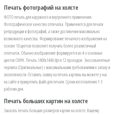
Печать фотографий на холсте
ФОТО печать для наружного и внутреннего применения.
Фотографическое качество отпечатка. Применяется для печати
репродукции и фотографий, а также достижения максимально
возможного качества. Формирование печатного изображения на
основе 10 цветов позволяет получить более реалистичный
отпечаток. Обычно изображение формируется из 4-х основных
цветов CMYK. Печать 1400х1440 dpi в 12 проходов. Экосольвентные
чернила (Оригинальные) с максимальными требованиями к запаху и
экологичности. Оставить заявку на печать картины вы можете у нас
на сайте и прикрепить файл для печати. Сроки изготовления 1-3
рабочих дня.
Печать больших картин на холсте
Заказать печать больших размеров картин на холсте. Вашему