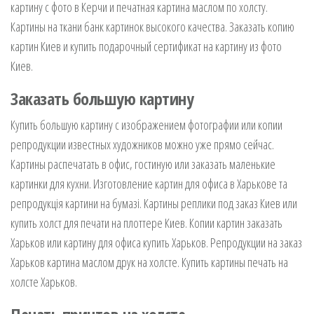
картину с фото в Керчи и печатная картина маслом по холсту.
Картины на ткани банк картинок высокого качества. Заказать копию
картин Киев и купить подарочный сертификат на картину из фото
Киев.
Заказать большую картину
Купить большую картину с изображением фотографии или копии
репродукции известных художников можно уже прямо сейчас.
Картины распечатать в офис, гостиную или заказать маленькие
картинки для кухни. Изготовление картин для офиса в Харькове та
репродукція картини на бумазі. Картины реплики под заказ Киев или
купить холст для печати на плоттере Киев. Копии картин заказать
Харьков или картину для офиса купить Харьков. Репродукции на заказ
Харьков картина маслом друк на холсте. Купить картины печать на
холсте Харьков.