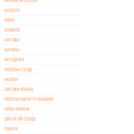
КАРТИНИ НА ПОЛОТНІ
КАТАЛОГИ
КНИГИ
КОНВЕРТИ
ЛИСТІВКИ
МАГНИТЫ
МЕТОДИЧКИ
МОБІЛЬНІ СТЕНДИ
НАЛІПКИ
ЛИСТІВКИ ВІТАЛЬНІ
ПАПЕРОВІ ПАКЕТИ ТА ПАКУВАННЯ
ПАПКИ ФІРМОВІ
ДРУК НА ПВХ СТЕНДИ
ПЛАКАТИ