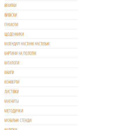
ВІЗИТКИ
ВИВІСКИ
ГРАМОТИ
ЩОДЕННИКИ
КАЛЕНДАРІ НАСТІННІ НАСТІЛЬНІ
КАРТИНИ НА ПОЛОТНІ
КАТАЛОГИ
КНИГИ
КОНВЕРТИ
ЛИСТІВКИ
МАГНИТЫ
МЕТОДИЧКИ
МОБІЛЬНІ СТЕНДИ
НАЛІПКИ