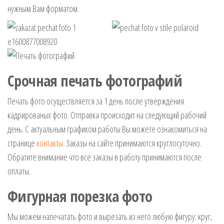
нужным Вам форматом.
Срочная печать фотографий
Печать фото осуществляется за 1 день после утверждения
кадрированых фото. Отправка происходит на следующий рабочий
день. С актуальным графиком работы Вы можете ознакомиться на
странице
контакты
. Заказы на сайте принимаются круглосуточно.
Обратите внимание что все заказы в работу принимаются после
оплаты.
Фигурная порезка фото
Мы можем напечатать фото и вырезать из него любую фигуру: круг,