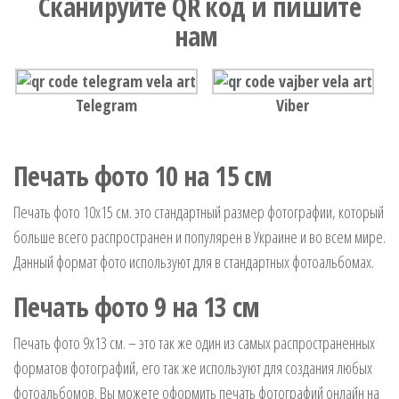
Сканируйте QR код и пишите
нам
Telegram
Viber
Печать фото 10 на 15 см
Печать фото 10х15 см. это стандартный размер фотографии, который
больше всего распространен и популярен в Украине и во всем мире.
Данный формат фото используют для в стандартных фотоальбомах.
Печать фото 9 на 13 см
Печать фото 9х13 см. – это так же один из самых распространенных
форматов фотографий, его так же используют для создания любых
фотоальбомов. Вы можете оформить печать фотографий онлайн на