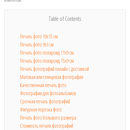
Table of Contents
Печать фото 10х15 см
Печать фото 9х3 см
Печать фото полароид 11х9 см
Печать фото полароид 15х9 см
Печать фотографий онлайн с доставкой
Матовая или глянцевая фотография
Качественная печать фото
Фотографии для фотоальбомов
Срочная печать фотографий
Фигурная порезка фото
Печать фото большого размера
Стоимость печати фотографий