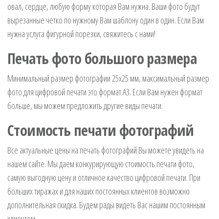
овал, сердце, любую форму которая Вам нужна. Ваши фото будут
вырезанные четко по нужному Вам шаблону один в один. Если Вам
нужна услуга фигурной порезки, свяжитесь с нами!
Печать фото большого размера
Минимальный размер фотографии 25х25 мм, максимальный размер
фото для цифровой печати это формат А3. Если Вам нужен формат
больше, мы можем предложить другие виды печати.
Стоимость печати фотографий
Все актуальные цены на печать фотографий Вы можете увидеть на
нашем сайте. Мы даем конкурирующую стоимость печати фото,
самую выгодную цену и отличное качество цифровой печати. При
больших тиражах и для наших постоянных клиентов возможно
дополнительная скидка. Будем рады видеть Вас нашим постоянным
клиентом.