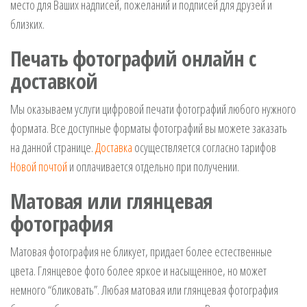
место для Ваших надписей, пожеланий и подписей для друзей и
близких.
Печать фотографий онлайн с
доставкой
Мы оказываем услуги цифровой печати фотографий любого нужного
формата. Все доступные форматы фотографий вы можете заказать
на данной странице.
Доставка
осуществляется согласно тарифов
Новой почтой
и оплачивается отдельно при получении.
Матовая или глянцевая
фотография
Матовая фотография не бликует, придает более естественные
цвета. Глянцевое фото более яркое и насыщенное, но может
немного “бликовать”. Любая матовая или глянцевая фотография