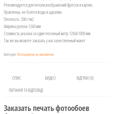
Рекомендуется для печати изображений фресок и картин.
Практичны, не боятся воды и царапин.
Плотность: 300 г/м2
Ширина рулона 1260 мм
Стоимость указана за один погонный метр 1260х1000 мм.
Так же вы можете заказать у нас качественный макет
Категорія:
Фотошпалери на замовлення
ОПИС
ВИДЕО
ВІДГУКИ (0)
ПИТАННЯ ТА ВІДПОВІДІ
Заказать печать фотообоев