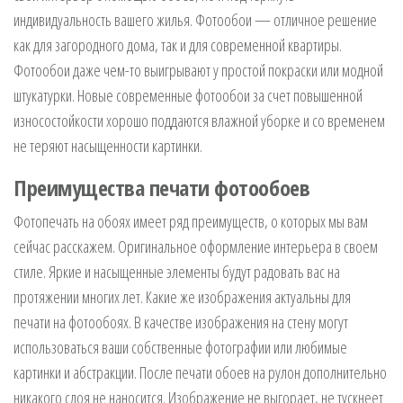
индивидуальность вашего жилья. Фотообои — отличное решение
как для загородного дома, так и для современной квартиры.
Фотообои даже чем-то выигрывают у простой покраски или модной
штукатурки. Новые современные фотообои за счет повышенной
износостойкости хорошо поддаются влажной уборке и со временем
не теряют насыщенности картинки.
Преимущества печати фотообоев
Фотопечать на обоях имеет ряд преимуществ, о которых мы вам
сейчас расскажем. Оригинальное оформление интерьера в своем
стиле. Яркие и насыщенные элементы будут радовать вас на
протяжении многих лет. Какие же изображения актуальны для
печати на фотообоях. В качестве изображения на стену могут
использоваться ваши собственные фотографии или любимые
картинки и абстракции. После печати обоев на рулон дополнительно
никакого слоя не наносится. Изображение не выгорает, не тускнеет