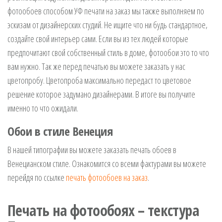
фотообоев способом УФ печати на заказ мы также выполняем по
эскизам от дизайнерских студий. Не ищите что ни будь стандартное,
создайте свой интерьер сами. Если вы из тех людей которые
предпочитают свой собственный стиль в доме, фотообои это то что
вам нужно. Так же перед печатью вы можете заказать у нас
цветопробу. Цветопроба максимально передаст то цветовое
решение которое задумано дизайнерами. В итоге вы получите
именно то что ожидали.
Обои в стиле Венеция
В нашей типографии вы можете заказать печать обоев в
Венецианском стиле. Ознакомится со всеми фактурами вы можете
перейдя по ссылке
печать фотообоев на заказ
.
Печать на фотообоях – текстура