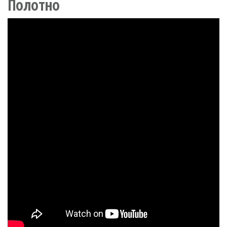
Полотно