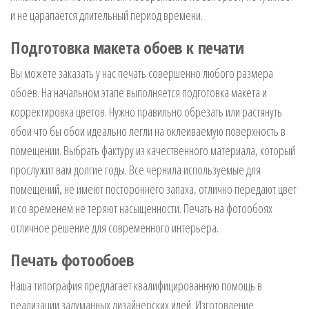
и не царапается длительный период времени.
Подготовка макета обоев к печати
Вы можете заказать у нас печать совершенно любого размера
обоев. На начальном этапе выполняется подготовка макета и
корректировка цветов. Нужно правильно обрезать или растянуть
обои что бы обои идеально легли на оклеиваемую поверхность в
помещении. Выбрать фактуру из качественного материала, который
прослужит вам долгие годы. Все чернила используемые для
помещений, не имеют постороннего запаха, отлично передают цвет
и со временем не теряют насыщенности. Печать на фотообоях
отличное решение для современного интерьера.
Печать фотообоев
Наша типография предлагает квалифицированную помощь в
реализации задуманных дизайнерских идей. Изготовление