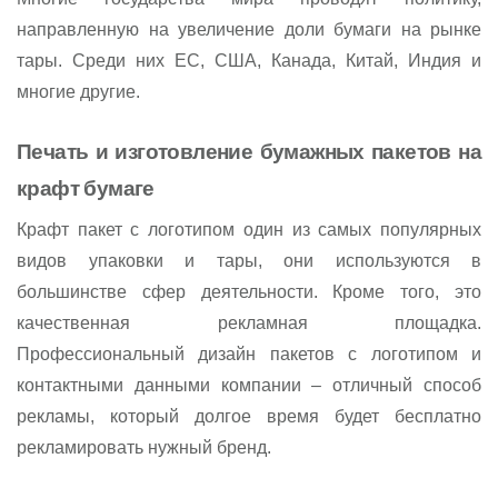
направленную на увеличение доли бумаги на рынке
тары. Среди них ЕС, США, Канада, Китай, Индия и
многие другие.
Печать и изготовление бумажных пакетов на
крафт бумаге
Крафт пакет с логотипом один из самых популярных
видов упаковки и тары, они используются в
большинстве сфер деятельности. Кроме того, это
качественная рекламная площадка.
Профессиональный дизайн пакетов с логотипом и
контактными данными компании – отличный способ
рекламы, который долгое время будет бесплатно
рекламировать нужный бренд.