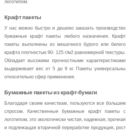
логотипом.
Крафт пакеты
У нас можно быстро и дешево заказать производство
бумажные крафт пакеты любого назначения. Крафт
пакеты выполнены из мешочного бурого или белого
крафта плотностью 90- 125 г/м2 равномерной текстуры.
Обладает высокими прочностными характеристиками
выдерживает вес от 5 до 9 кг. Пакеты универсальны
относительно сфер применения.
Бумажные пакеты из крафт-бумаги
Благодаря своим качествам, пользуются все большим
спросом. Качественные бумажные крафт пакеты с
логотипом, это экологически чистая, надежная, прочная
и подлежащая вторичной переработке продукция, рост