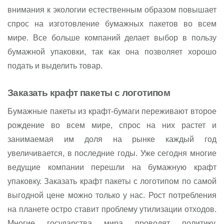
внимания к экологии естественным образом повышает
спрос на изготовление бумажных пакетов во всем
мире. Все больше компаний делает выбор в пользу
бумажной упаковки, так как она позволяет хорошо
подать и выделить товар.
Заказать крафт пакеты с логотипом
Бумажные пакеты из крафт-бумаги переживают второе
рождение во всем мире, спрос на них растет и
занимаемая им доля на рынке каждый год
увеличивается, в последние годы. Уже сегодня многие
ведущие компании перешли на бумажную крафт
упаковку. Заказать крафт пакеты с логотипом по самой
выгодной цене можно только у нас. Рост потребления
на планете остро ставит проблему утилизации отходов.
Многие государства мира проводят политику,