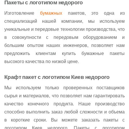
Пакеты с логотипом недорого
Изготовление
бумажных
пакетов, это одна из
специализаций нашей компании, мы используем
уникальные и передовые технологии производства, что
в совокупности с передовым оборудованием и
большим опытом наших инженеров, позволяет нам
предложить клиентам купить бумажные пакеты
высокого качества по низкой цене.
Крафт пакет с логотипом Киев недорого
Мы используем только проверенных поставщиков
сырья и материалов, что позволяет нам гарантировать
качество конечного продукта. Наше производство
способно выполнить заказ любой сложности и объема
в короткие сроки. Вы можете заказать пакеты с
логотипом Киев недорого. Пакеты с логотипом