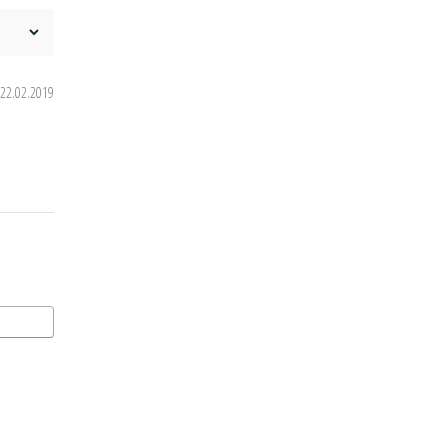
22.02.2019