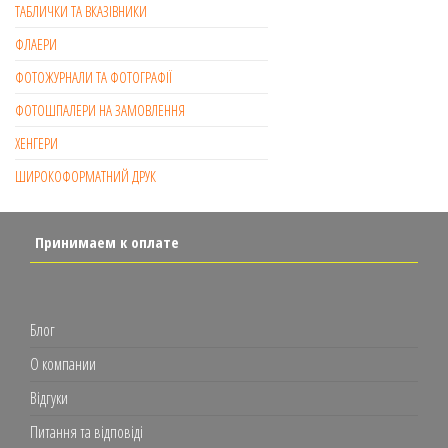
ТАБЛИЧКИ ТА ВКАЗІВНИКИ
ФЛАЕРИ
ФОТОЖУРНАЛИ ТА ФОТОГРАФІЇ
ФОТОШПАЛЕРИ НА ЗАМОВЛЕННЯ
ХЕНГЕРИ
ШИРОКОФОРМАТНИЙ ДРУК
Принимаем к оплате
Блог
О компании
Відгуки
Питання та відповіді