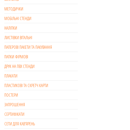
МЕТОДИЧКИ
МОБІЛЬНІ СТЕНДИ
НАЛІПКИ
ЛИСТІВКИ ВІТАЛЬНІ
ПАПЕРОВІ ПАКЕТИ ТА ПАКУВАННЯ
ПАПКИ ФІРМОВІ
ДРУК НА ПВХ СТЕНДИ
ПЛАКАТИ
ПЛАСТИКОВІ ТА СКРЕТЧ КАРТИ
ПОСТЕРИ
ЗАПРОШЕННЯ
СЕРТИФІКАТИ
СЕТИ ДЛЯ КАВ’ЯРЕНЬ