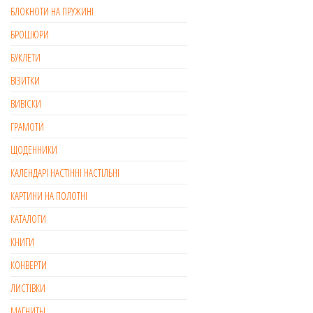
БЛОКНОТИ НА ПРУЖИНІ
БРОШЮРИ
БУКЛЕТИ
ВІЗИТКИ
ВИВІСКИ
ГРАМОТИ
ЩОДЕННИКИ
КАЛЕНДАРІ НАСТІННІ НАСТІЛЬНІ
КАРТИНИ НА ПОЛОТНІ
КАТАЛОГИ
КНИГИ
КОНВЕРТИ
ЛИСТІВКИ
МАГНИТЫ