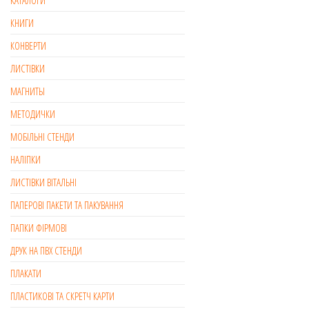
КНИГИ
КОНВЕРТИ
ЛИСТІВКИ
МАГНИТЫ
МЕТОДИЧКИ
МОБІЛЬНІ СТЕНДИ
НАЛІПКИ
ЛИСТІВКИ ВІТАЛЬНІ
ПАПЕРОВІ ПАКЕТИ ТА ПАКУВАННЯ
ПАПКИ ФІРМОВІ
ДРУК НА ПВХ СТЕНДИ
ПЛАКАТИ
ПЛАСТИКОВІ ТА СКРЕТЧ КАРТИ