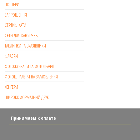
ПОСТЕРИ
ЗАПРОШЕННЯ
СЕРТИФІКАТИ
СЕТИ ДЛЯ КАВ’ЯРЕНЬ
ТАБЛИЧКИ ТА ВКАЗІВНИКИ
ФЛАЕРИ
ФОТОЖУРНАЛИ ТА ФОТОГРАФІЇ
ФОТОШПАЛЕРИ НА ЗАМОВЛЕННЯ
ХЕНГЕРИ
ШИРОКОФОРМАТНИЙ ДРУК
Принимаем к оплате