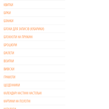
КВИТКИ
БІРКИ
БЛАНКИ
БЛОКИ ДЛЯ ЗАПИСІВ (КУБАРИКИ)
БЛОКНОТИ НА ПРУЖИНІ
БРОШЮРИ
БУКЛЕТИ
ВІЗИТКИ
ВИВІСКИ
ГРАМОТИ
ЩОДЕННИКИ
КАЛЕНДАРІ НАСТІННІ НАСТІЛЬНІ
КАРТИНИ НА ПОЛОТНІ
КАТАЛОГИ