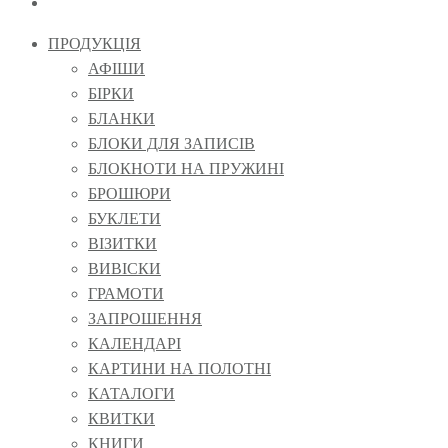
ПРОДУКЦІЯ
АФІШИ
БІРКИ
БЛАНКИ
БЛОКИ ДЛЯ ЗАПИСІВ
БЛОКНОТИ НА ПРУЖИНІ
БРОШЮРИ
БУКЛЕТИ
ВІЗИТКИ
ВИВІСКИ
ГРАМОТИ
ЗАПРОШЕННЯ
КАЛЕНДАРІ
КАРТИНИ НА ПОЛОТНІ
КАТАЛОГИ
КВИТКИ
КНИГИ