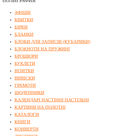
ПОЛИГРАФИЯ
АФІШИ
КВИТКИ
БІРКИ
БЛАНКИ
БЛОКИ ДЛЯ ЗАПИСІВ (КУБАРИКИ)
БЛОКНОТИ НА ПРУЖИНІ
БРОШЮРИ
БУКЛЕТИ
ВІЗИТКИ
ВИВІСКИ
ГРАМОТИ
ЩОДЕННИКИ
КАЛЕНДАРІ НАСТІННІ НАСТІЛЬНІ
КАРТИНИ НА ПОЛОТНІ
КАТАЛОГИ
КНИГИ
КОНВЕРТИ