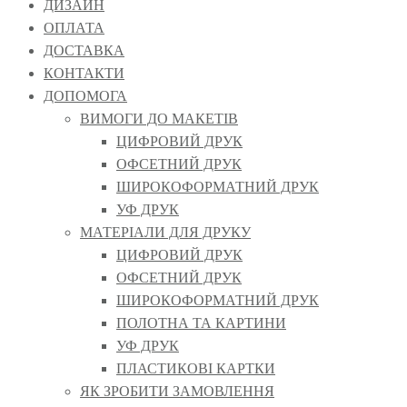
ДИЗАЙН
ОПЛАТА
ДОСТАВКА
КОНТАКТИ
ДОПОМОГА
ВИМОГИ ДО МАКЕТІВ
ЦИФРОВИЙ ДРУК
ОФСЕТНИЙ ДРУК
ШИРОКОФОРМАТНИЙ ДРУК
УФ ДРУК
МАТЕРІАЛИ ДЛЯ ДРУКУ
ЦИФРОВИЙ ДРУК
ОФСЕТНИЙ ДРУК
ШИРОКОФОРМАТНИЙ ДРУК
ПОЛОТНА ТА КАРТИНИ
УФ ДРУК
ПЛАСТИКОВІ КАРТКИ
ЯК ЗРОБИТИ ЗАМОВЛЕННЯ