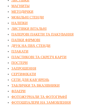
ЛИСТІВКИ
МАГНИТЫ
МЕТОДИЧКИ
МОБІЛЬНІ СТЕНДИ
НАЛІПКИ
ЛИСТІВКИ ВІТАЛЬНІ
ПАПЕРОВІ ПАКЕТИ ТА ПАКУВАННЯ
ПАПКИ ФІРМОВІ
ДРУК НА ПВХ СТЕНДИ
ПЛАКАТИ
ПЛАСТИКОВІ ТА СКРЕТЧ КАРТИ
ПОСТЕРИ
ЗАПРОШЕННЯ
СЕРТИФІКАТИ
СЕТИ ДЛЯ КАВ’ЯРЕНЬ
ТАБЛИЧКИ ТА ВКАЗІВНИКИ
ФЛАЕРИ
ФОТОЖУРНАЛИ ТА ФОТОГРАФІЇ
ФОТОШПАЛЕРИ НА ЗАМОВЛЕННЯ