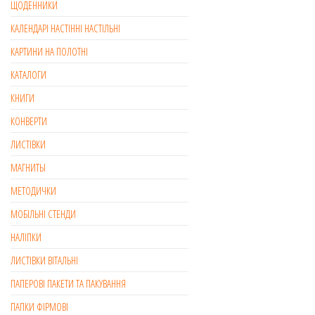
ЩОДЕННИКИ
КАЛЕНДАРІ НАСТІННІ НАСТІЛЬНІ
КАРТИНИ НА ПОЛОТНІ
КАТАЛОГИ
КНИГИ
КОНВЕРТИ
ЛИСТІВКИ
МАГНИТЫ
МЕТОДИЧКИ
МОБІЛЬНІ СТЕНДИ
НАЛІПКИ
ЛИСТІВКИ ВІТАЛЬНІ
ПАПЕРОВІ ПАКЕТИ ТА ПАКУВАННЯ
ПАПКИ ФІРМОВІ