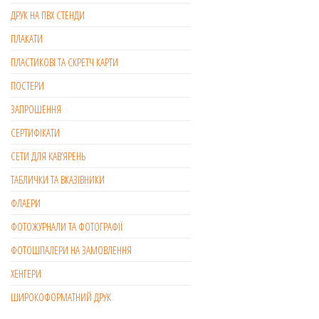
ДРУК НА ПВХ СТЕНДИ
ПЛАКАТИ
ПЛАСТИКОВІ ТА СКРЕТЧ КАРТИ
ПОСТЕРИ
ЗАПРОШЕННЯ
СЕРТИФІКАТИ
СЕТИ ДЛЯ КАВ’ЯРЕНЬ
ТАБЛИЧКИ ТА ВКАЗІВНИКИ
ФЛАЕРИ
ФОТОЖУРНАЛИ ТА ФОТОГРАФІЇ
ФОТОШПАЛЕРИ НА ЗАМОВЛЕННЯ
ХЕНГЕРИ
ШИРОКОФОРМАТНИЙ ДРУК