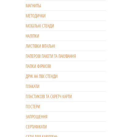
МАГНИТЫ
МЕТОДИЧКИ
МОБІЛЬНІ СТЕНДИ
НАЛІПКИ
ЛИСТІВКИ ВІТАЛЬНІ
ПАПЕРОВІ ПАКЕТИ ТА ПАКУВАННЯ
ПАПКИ ФІРМОВІ
ДРУК НА ПВХ СТЕНДИ
ПЛАКАТИ
ПЛАСТИКОВІ ТА СКРЕТЧ КАРТИ
ПОСТЕРИ
ЗАПРОШЕННЯ
СЕРТИФІКАТИ
СЕТИ ДЛЯ КАВ’ЯРЕНЬ