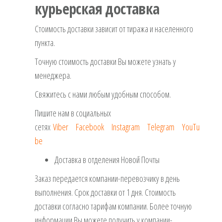
курьерская доставка
Стоимость доставки зависит от тиража и населенного
пункта.
Точную стоимость доставки Вы можете узнать у
менеджера.
Свяжитесь с нами любым удобным способом.
Пишите нам в социальных
сетях
Viber
Facebook
Instagram
Telegram
YouTu
be
Доставка в отделения Новой Почты
Заказ передается компании-перевозчику в день
выполнения. Срок доставки от 1 дня. Стоимость
доставки согласно тарифам компании. Более точную
информации Вы можете получить у компании-